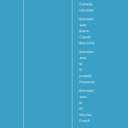
Danielle
Linossier
Entretien
avec
Marie-
Claude
Barroche
Entretien
avec
le
Pr
Josselin
Houenou
Entretien
avec
le
Pr
Nicolas
Franck