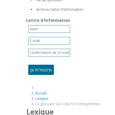
Archives lettre d'information
Lettre d'Information
Je m'inscris
Accueil
Lexique
Le glossaire du Collectif Schizophrénies
Lexique