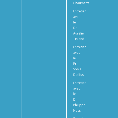
Chaumette
Entretien
avec
le
Dr
Aurélie
Tinland
Entretien
avec
le
Pr
Sonia
Dollfus
Entretien
avec
le
Dr
Philippe
Nuss