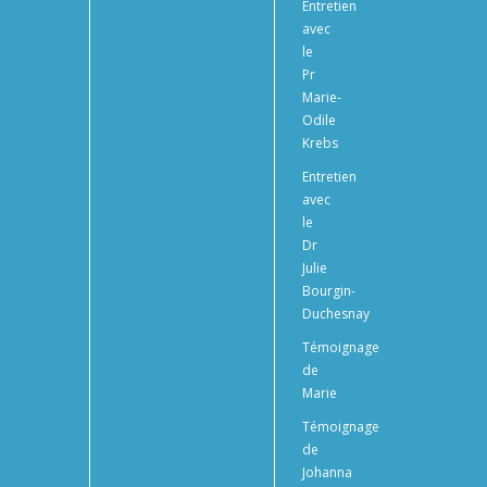
Entretien
avec
le
Pr
Marie-
Odile
Krebs
Entretien
avec
le
Dr
Julie
Bourgin-
Duchesnay
Témoignage
de
Marie
Témoignage
de
Johanna