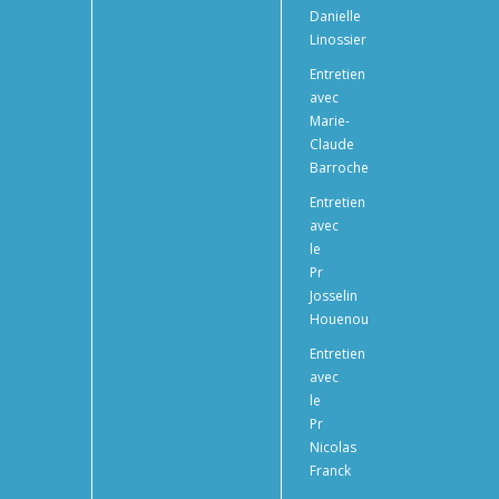
Danielle
Linossier
Entretien
avec
Marie-
Claude
Barroche
Entretien
avec
le
Pr
Josselin
Houenou
Entretien
avec
le
Pr
Nicolas
Franck