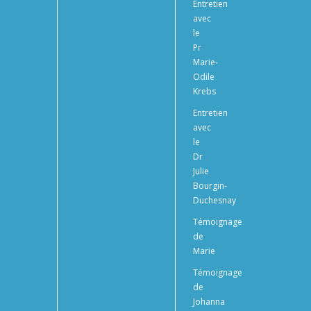
Entretien
avec
le
Pr
Marie-
Odile
Krebs
Entretien
avec
le
Dr
Julie
Bourgin-
Duchesnay
Témoignage
de
Marie
Témoignage
de
Johanna