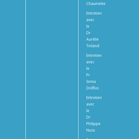
Chaumette
Entretien
avec
le
Dr
Aurélie
Tinland
Entretien
avec
le
Pr
Sonia
Dollfus
Entretien
avec
le
Dr
Philippe
Nuss