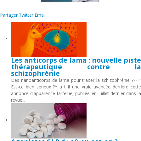
Partager
Twitter
Email
Les anticorps de lama : nouvelle piste
thérapeutique contre la
schizophrénie
Des nanoanticorps de lama pour traiter la schizophrénie ?????
Est-ce bien sérieux ?Y a t il une vraie avancée derrière cette
annonce d'apparence farfelue, publiée en juillet dernier dans la
revue...