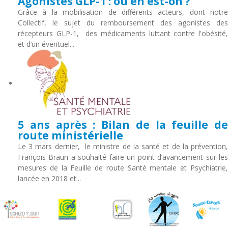
Agonistes GLP-1 : où en est-on ?
Grâce à la mobilisation de différents acteurs, dont notre
Collectif, le sujet du remboursement des agonistes des
récepteurs GLP-1, des médicaments luttant contre l'obésité,
et d’un éventuel...
5 ans après : Bilan de la feuille de
route ministérielle
Le 3 mars dernier, le ministre de la santé et de la prévention,
François Braun a souhaité faire un point d’avancement sur les
mesures de la Feuille de route Santé mentale et Psychiatrie,
lancée en 2018 et...