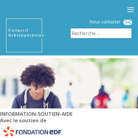
≡
Nous contacter
INFORMATION-SOUTIEN-AIDE
Avec le soutien de