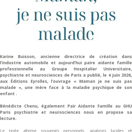
Karine Buisson, ancienne directrice de création dans
l’industrie automobile et aujourd’hui paire aidante famille
professionnelle au Groupe Hospitalier Universitaire,
psychiatrie et neurosciences de Paris a publié, le 4 juin 2026,
aux Éditions Eyrolles, l’ouvrage « Maman je ne suis pas
malade », une mère face à la maladie psychique de son
enfant .
Bénédicte Chenu, également Pair Aidante Famille au GHU
Paris psychiatrie et neurosciences nous en propose sa
lecture.
Le texte alterne souvenirs personnels, analyses lucides et