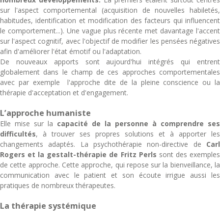
sur l'aspect comportemental (acquisition de nouvelles habiletés,
habitudes, identification et modification des facteurs qui influencent
le comportement...). Une vague plus récente met davantage l'accent
sur l'aspect cognitif, avec l'objectif de modifier les pensées négatives
afin d'améliorer l'état émotif ou l'adaptation.
De nouveaux apports sont aujourd'hui intégrés qui entrent
globalement dans le champ de ces approches comportementales
avec par exemple l'approche dite de la pleine conscience ou la
thérapie d'acceptation et d'engagement.
L’approche humaniste
Elle mise sur la
capacité de la personne à comprendre ses
difficultés
, à trouver ses propres solutions et à apporter les
changements adaptés. La psychothérapie non-directive de
Carl
Rogers et la gestalt-thérapie de Fritz Perls
sont des exemple
de cette approche. Cette approche, qui repose sur la bienveillance, la
communication avec le patient et son écoute irrigue aussi les
pratiques de nombreux thérapeutes.
La thérapie systémique