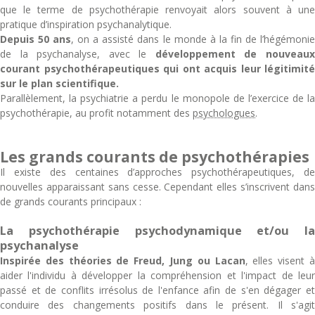
que le terme de psychothérapie renvoyait alors souvent à une
pratique d’inspiration psychanalytique.
Depuis 50 ans
, on a assisté dans le monde à la fin de l’hégémoni
de la psychanalyse, avec le
développement de nouveau
courant psychothérapeutiques qui ont acquis leur légitimité
sur le plan scientifique.
Parallèlement, la psychiatrie a perdu le monopole de l’exercice de la
psychothérapie, au profit notamment des
psychologues
.
Les grands courants de psychothérapies
Il existe des centaines d’approches psychothérapeutiques, de
nouvelles apparaissant sans cesse. Cependant elles s’inscrivent dans
de grands courants principaux :
La psychothérapie psychodynamique et/ou la
psychanalyse
Inspirée des théories de Freud, Jung ou Lacan
, elles visent 
aider l'individu à développer la compréhension et l'impact de leur
passé et de conflits irrésolus de l'enfance afin de s'en dégager et
conduire des changements positifs dans le présent. Il s'agit