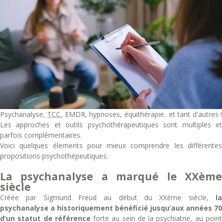
Psychanalyse,
TCC
, EMDR, hypnoses, équithérapie.. et tant d'autres !
Les approches et outils psychothérapeutiques sont multiples et
parfois complémentaires.
Voici quelques élements pour mieux comprendre les différentes
propositions psychothépeutiques.
La psychanalyse a marqué le XXème
siècle
Créée par Sigmund Freud au début du XXème siècle,
la
psychanalyse a historiquement bénéficié jusqu’aux années 70
d’un statut de référence
forte au sein de la psychiatrie, au poin