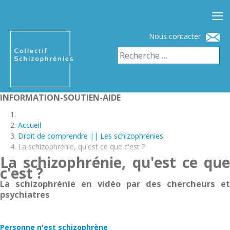
≡
Nous contacter
INFORMATION-SOUTIEN-AIDE
Accueil
Droit de comprendre || Les schizophrénies
La schizophrénie, qu'est ce que c'est ?
La schizophrénie, qu'est ce que
c'est ?
La schizophrénie en vidéo par des chercheurs et
psychiatres
Personne n'est schizophrène