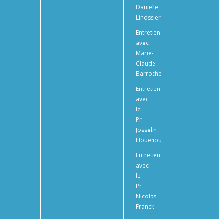
Danielle
Linossier
Entretien
avec
Marie-
Claude
Barroche
Entretien
avec
le
Pr
Josselin
Houenou
Entretien
avec
le
Pr
Nicolas
Franck