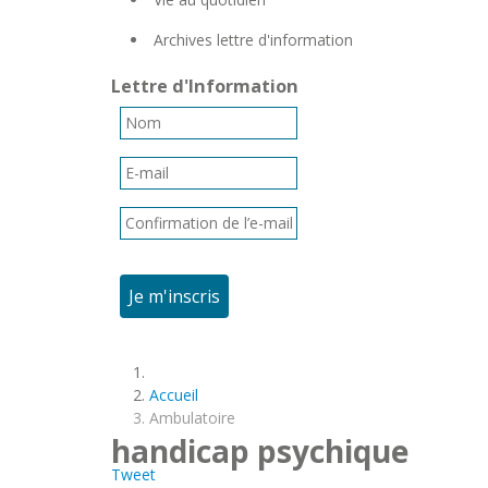
Archives lettre d'information
Lettre d'Information
Je m'inscris
Accueil
Ambulatoire
handicap psychique
Tweet