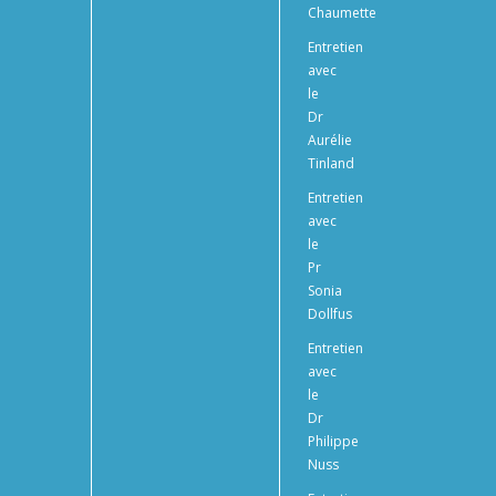
Chaumette
Entretien
avec
le
Dr
Aurélie
Tinland
Entretien
avec
le
Pr
Sonia
Dollfus
Entretien
avec
le
Dr
Philippe
Nuss