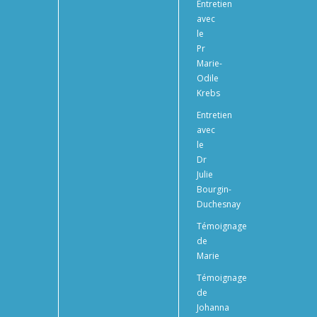
Entretien
avec
le
Pr
Marie-
Odile
Krebs
Entretien
avec
le
Dr
Julie
Bourgin-
Duchesnay
Témoignage
de
Marie
Témoignage
de
Johanna