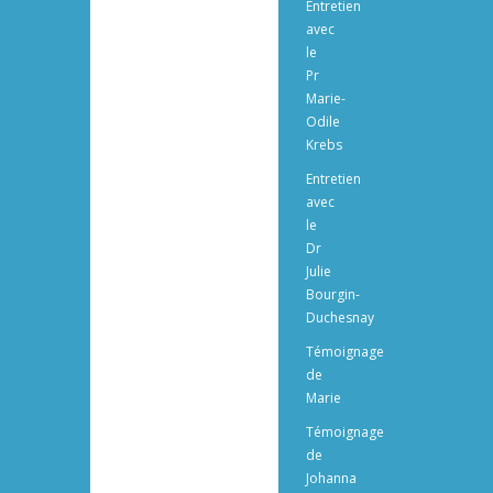
Entretien
avec
le
Pr
Marie-
Odile
Krebs
Entretien
avec
le
Dr
Julie
Bourgin-
Duchesnay
Témoignage
de
Marie
Témoignage
de
Johanna