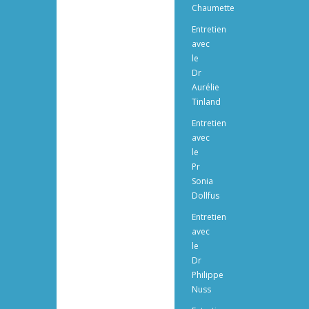
Chaumette
Entretien
avec
le
Dr
Aurélie
Tinland
Entretien
avec
le
Pr
Sonia
Dollfus
Entretien
avec
le
Dr
Philippe
Nuss