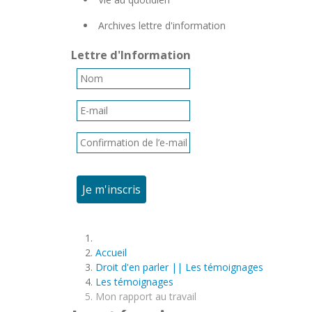
Archives lettre d'information
Lettre d'Information
Je m'inscris
Accueil
Droit d'en parler || Les témoignages
Les témoignages
Mon rapport au travail