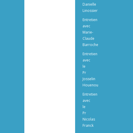
Danielle
Linossier
Entretien
avec
Marie-
Claude
Barroche
Entretien
avec
le
Pr
Josselin
Houenou
Entretien
avec
le
Pr
Nicolas
Franck