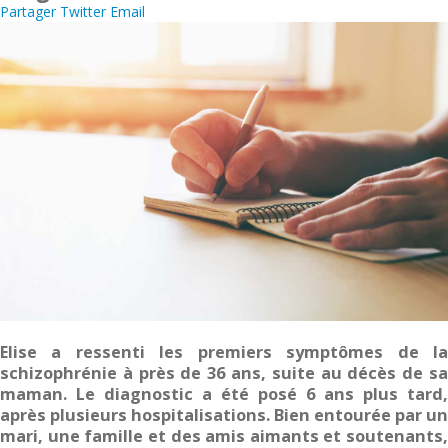
Partager
Twitter
Email
Elise a ressenti les premiers symptômes de la
schizophrénie à près de 36 ans, suite au décès de sa
maman. Le diagnostic a été posé 6 ans plus tard,
après plusieurs hospitalisations. Bien entourée par un
mari, une famille et des amis aimants et soutenants,