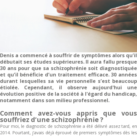
Denis a commencé à souffrir de symptômes alors qu’il
débutait ses études supérieures. Il aura fallu presque
30 ans pour que sa schizophrénie soit diagnostiquée
et qu’il bénéficie d’un traitement efficace. 30 années
durant lesquelles sa vie personnelle s’est beaucoup
étiolée. Cependant, il observe aujourd'hui une
évolution positive de la société à l'égard du handicap,
notamment dans son milieu professionnel.
Comment avez-vous appris que vous
souffriez d’une schizophrénie ?
Pour moi, le diagnostic de schizophrénie a été délivré assez tard, en
2014. Pourtant, j’avais déjà éprouvé de premiers symptômes dès les