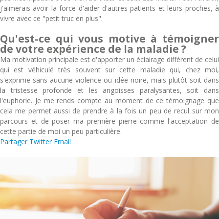
j'aimerais avoir la force d'aider d'autres patients et leurs proches, à
vivre avec ce "petit truc en plus".
Qu'est-ce qui vous motive à témoigner
de votre expérience de la maladie ?
Ma motivation principale est d'apporter un éclairage différent de celui
qui est véhiculé très souvent sur cette maladie qui, chez moi,
s'exprime sans aucune violence ou idée noire, mais plutôt soit dans
la tristesse profonde et les angoisses paralysantes, soit dans
l'euphorie. Je me rends compte au moment de ce témoignage que
cela me permet aussi de prendre à la fois un peu de recul sur mon
parcours et de poser ma première pierre comme l'acceptation de
cette partie de moi un peu particulière.
Partager
Twitter
Email