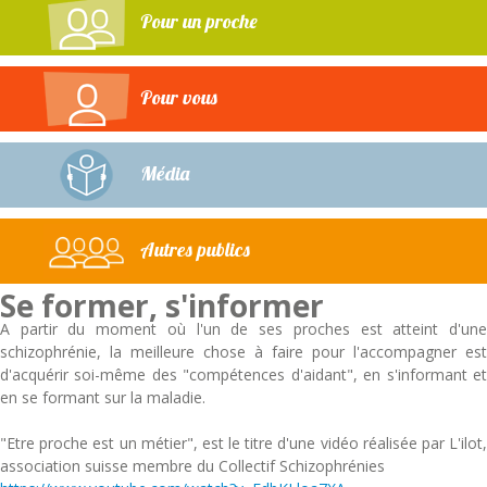
Pour un proche
Pour vous
Média
Autres publics
Se former, s'informer
A partir du moment où l'un de ses proches est atteint d'une
schizophrénie, la meilleure chose à faire pour l'accompagner est
d'acquérir soi-même des "compétences d'aidant", en s'informant et
en se formant sur la maladie.
"Etre proche est un métier", est le titre d'une vidéo réalisée par L'ilot,
association suisse membre du Collectif Schizophrénies