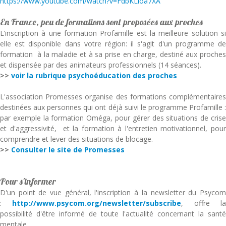
https://www.youtube.com/watch?v=FdbKLloa7XA
En France, peu de formations sont proposées aux proches
L’inscription à une formation Profamille est la meilleure solution si
elle est disponible dans votre région: il s'agit d'un programme de
formation à la maladie et à sa prise en charge, destiné aux proches
et dispensée par des animateurs professionnels (14 séances).
>>
voir la rubrique psychoéducation des proches
L'association Promesses organise des formations complémentaires
destinées aux personnes qui ont déjà suivi le programme Profamille :
par exemple la formation Oméga, pour gérer des situations de crise
et d'aggressivité, et la formation à l'entretien motivationnel, pour
comprendre et lever des situations de blocage.
>>
Consulter le site de Promesses
Pour s'informer
D'un point de vue général, l'inscription à la newsletter du Psycom
:
http://www.psycom.org/newsletter/subscribe
, offre l
possibilité d'être informé de toute l'actualité concernant la santé
mentale.